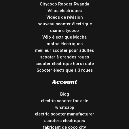
Citycoco Rooder Rwanda
Vélos électriques
Vidéos de révision
nouveau scooter électrique
usine citycoco
Vélo électrique Mocha
motos électriques
meilleur scooter pour adultes
scooter à grandes roues
scooter électrique hors route
Scooter électrique à 3 roues
Account
Blog
electric scooter for sale
whatsapp
electric scooter manufacturer
scooters électriques
fabricant de coco city