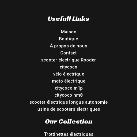
Usefull Links
Maison
Boutique
À propos de nous
Contact
scooter électrique Rooder
citycoco
vélo électrique
moto électrique
citycoco m1p
citycoco hm8
scooter électrique longue autonomie
usine de scooters électriques
Our Collection
Trottinettes électriques