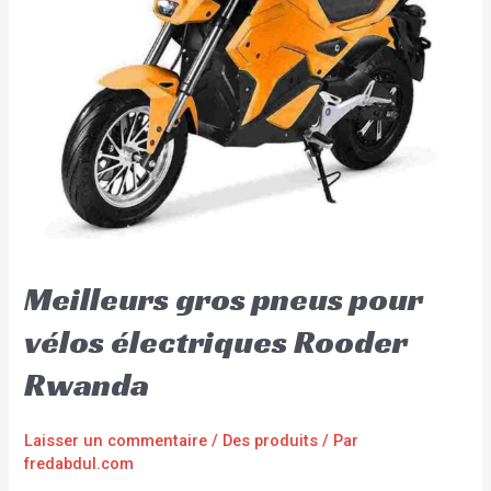
Meilleurs gros pneus pour
vélos électriques Rooder
Rwanda
Laisser un commentaire
/
Des produits
/ Par
fredabdul.com