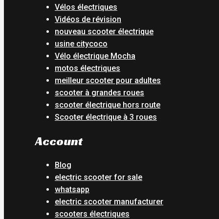
Vélos électriques
Vidéos de révision
nouveau scooter électrique
usine citycoco
Vélo électrique Mocha
motos électriques
meilleur scooter pour adultes
scooter à grandes roues
scooter électrique hors route
Scooter électrique à 3 roues
Account
Blog
electric scooter for sale
whatsapp
electric scooter manufacturer
scooters électriques