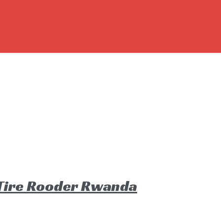
t Tire Rooder Rwanda