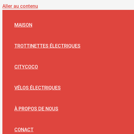
Aller au contenu
MAISON
TROTTINETTES ÉLECTRIQUES
CITYCOCO
VÉLOS ÉLECTRIQUES
À PROPOS DE NOUS
CONACT