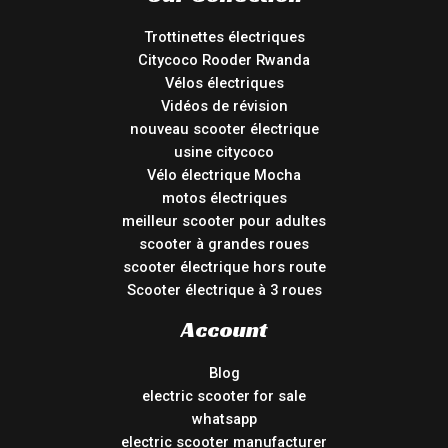
Trottinettes électriques
Citycoco Rooder Rwanda
Vélos électriques
Vidéos de révision
nouveau scooter électrique
usine citycoco
Vélo électrique Mocha
motos électriques
meilleur scooter pour adultes
scooter à grandes roues
scooter électrique hors route
Scooter électrique à 3 roues
Account
Blog
electric scooter for sale
whatsapp
electric scooter manufacturer