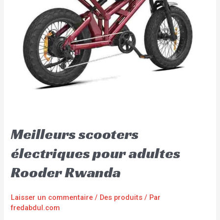
Meilleurs scooters
électriques pour adultes
Rooder Rwanda
Laisser un commentaire
/
Des produits
/ Par
fredabdul.com