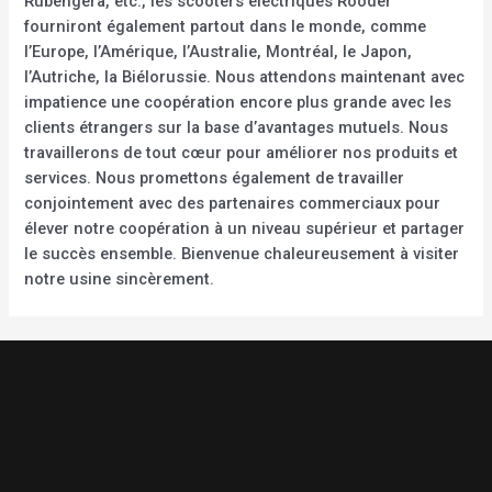
Rubengera, etc., les scooters électriques Rooder
fourniront également partout dans le monde, comme
l’Europe, l’Amérique, l’Australie, Montréal, le Japon,
l’Autriche, la Biélorussie. Nous attendons maintenant avec
impatience une coopération encore plus grande avec les
clients étrangers sur la base d’avantages mutuels. Nous
travaillerons de tout cœur pour améliorer nos produits et
services. Nous promettons également de travailler
conjointement avec des partenaires commerciaux pour
élever notre coopération à un niveau supérieur et partager
le succès ensemble. Bienvenue chaleureusement à visiter
notre usine sincèrement.