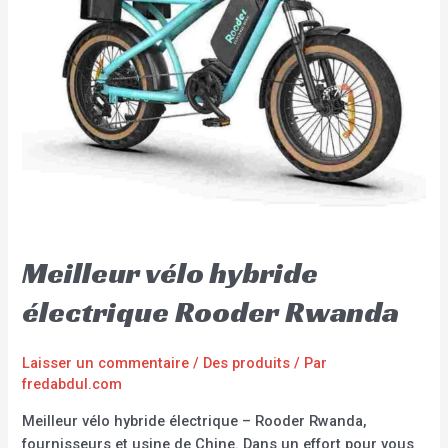
Meilleur vélo hybride
électrique Rooder Rwanda
Laisser un commentaire
/
Des produits
/ Par
fredabdul.com
Meilleur vélo hybride électrique – Rooder Rwanda,
fournisseurs et usine de Chine. Dans un effort pour vous