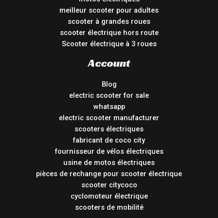
meilleur scooter pour adultes
scooter à grandes roues
scooter électrique hors route
Scooter électrique à 3 roues
Account
Blog
electric scooter for sale
whatsapp
electric scooter manufacturer
scooters électriques
fabricant de coco city
fournisseur de vélos électriques
usine de motos électriques
pièces de rechange pour scooter électrique
scooter citycoco
cyclomoteur électrique
scooters de mobilité