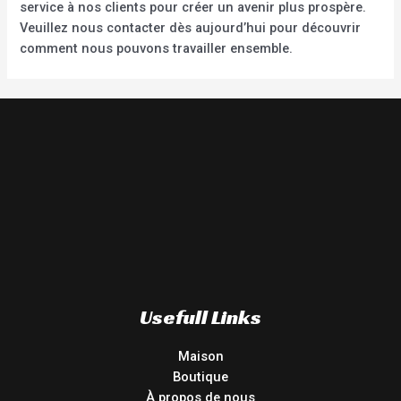
service à nos clients pour créer un avenir plus prospère.
Veuillez nous contacter dès aujourd’hui pour découvrir
comment nous pouvons travailler ensemble.
Usefull Links
Maison
Boutique
À propos de nous