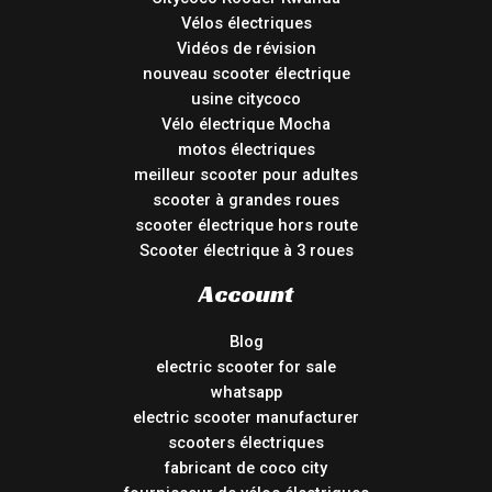
Vélos électriques
Vidéos de révision
nouveau scooter électrique
usine citycoco
Vélo électrique Mocha
motos électriques
meilleur scooter pour adultes
scooter à grandes roues
scooter électrique hors route
Scooter électrique à 3 roues
Account
Blog
electric scooter for sale
whatsapp
electric scooter manufacturer
scooters électriques
fabricant de coco city