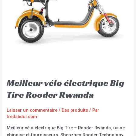
Meilleur vélo électrique Big
Tire Rooder Rwanda
Laisser un commentaire
/
Des produits
/ Par
fredabdul.com
Meilleur vélo électrique Big Tire – Rooder Rwanda, usine
chinoise et fournisseurs. Shenzhen Rooder Technology