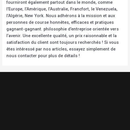
fourniront également partout dans le monde, comme
l’Europe, l’Amérique, l’Australie, Francfort, le Venezuela,
l’Algérie, New York. Nous adhérons à la mission et aux
personnes de course honnêtes, efficaces et pratiques
gagnant-gagnant. philosophie d’entreprise orientée vers
l’avenir. Une excellente qualité, un prix raisonnable et la
satisfaction du client sont toujours recherchés ! Si vous
êtes intéressé par nos articles, essayez simplement de
nous contacter pour plus de détails !