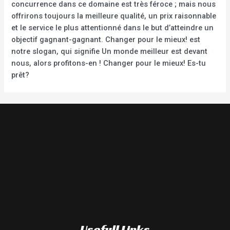
concurrence dans ce domaine est très féroce ; mais nous
offrirons toujours la meilleure qualité, un prix raisonnable
et le service le plus attentionné dans le but d’atteindre un
objectif gagnant-gagnant. Changer pour le mieux! est
notre slogan, qui signifie Un monde meilleur est devant
nous, alors profitons-en ! Changer pour le mieux! Es-tu
prêt?
Usefull Links