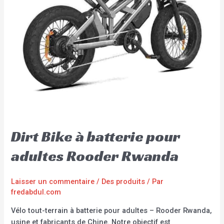
Dirt Bike à batterie pour
adultes Rooder Rwanda
Laisser un commentaire
/
Des produits
/ Par
fredabdul.com
Vélo tout-terrain à batterie pour adultes – Rooder Rwanda,
usine et fabricants de Chine. Notre objectif est