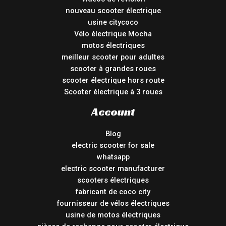
nouveau scooter électrique
usine citycoco
Vélo électrique Mocha
motos électriques
meilleur scooter pour adultes
scooter à grandes roues
scooter électrique hors route
Scooter électrique à 3 roues
Account
Blog
electric scooter for sale
whatsapp
electric scooter manufacturer
scooters électriques
fabricant de coco city
fournisseur de vélos électriques
usine de motos électriques