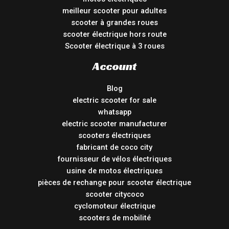
meilleur scooter pour adultes
scooter à grandes roues
scooter électrique hors route
Scooter électrique à 3 roues
Account
Blog
electric scooter for sale
whatsapp
electric scooter manufacturer
scooters électriques
fabricant de coco city
fournisseur de vélos électriques
usine de motos électriques
pièces de rechange pour scooter électrique
scooter citycoco
cyclomoteur électrique
scooters de mobilité