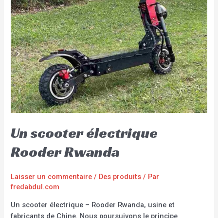
Un scooter électrique
Rooder Rwanda
Laisser un commentaire
/
Des produits
/ Par
fredabdul.com
Un scooter électrique – Rooder Rwanda, usine et
fabricants de Chine. Nous poursuivons le principe