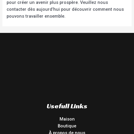
pour créer un avenir plus prospère. Veuillez nous
contacter dès aujourd’hui pour découvrir comment nous
pouvons travailler ensemble.
Usefull Links
Maison
Boutique
À propos de nous