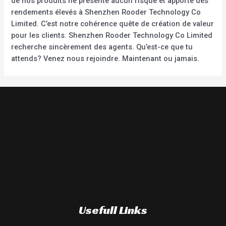
de nos produits ne présente aucun risque et apporte des
rendements élevés à Shenzhen Rooder Technology Co
Limited. C’est notre cohérence quête de création de valeur
pour les clients. Shenzhen Rooder Technology Co Limited
recherche sincèrement des agents. Qu’est-ce que tu
attends? Venez nous rejoindre. Maintenant ou jamais.
Usefull Links