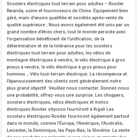
Scooters électriques tout terrain pour adultes – Rooder
Rwanda, usine et fournisseurs de Chine. Équipement bien
géré, main-d’œuvre qualifiée et sociétés après-vente de
qualité supérieure ; Nous avons également été unis par un
grand nombre d’êtres chers, tout le monde persiste avec
l’organisation bénéficiant de l’unification, de la
détermination et de la tolérance pour les scooters
électriques tout terrain pour adultes, les vélos de
montagne électriques à vendre, le vélo électrique à gros
pneus à vendre, le vélo électrique à gros pneus pour
hommes. , Vélo tout-terrain électrique. La récompense et
l’épanouissement des clients sont généralement notre
plus grand objectif. Veuillez nous contacter. Donnez-nous
une probabilité, offrez-vous une surprise. Les choppers,
scooters électriques, vélos électriques et motos
électriques Rooder citycoco fourniront à Kigali Les
scooters électriques Rooder fourniront également partout
dans le monde, comme l’Europe, l’Amérique, l’Australie,
Leicester, la Dominique, les Pays-Bas, la Slovénie. La vente