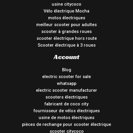
usine citycoco
Vélo électrique Mocha
motos électriques
meilleur scooter pour adultes
scooter à grandes roues
scooter électrique hors route
Scooter électrique à 3 roues
Account
Blog
electric scooter for sale
whatsapp
electric scooter manufacturer
scooters électriques
fabricant de coco city
fournisseur de vélos électriques
usine de motos électriques
pièces de rechange pour scooter électrique
scooter citycoco