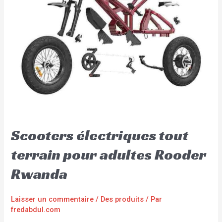
Scooters électriques tout
terrain pour adultes Rooder
Rwanda
Laisser un commentaire
/
Des produits
/ Par
fredabdul.com