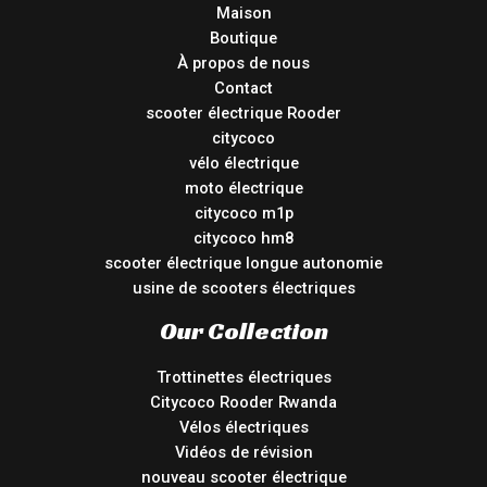
Maison
Boutique
À propos de nous
Contact
scooter électrique Rooder
citycoco
vélo électrique
moto électrique
citycoco m1p
citycoco hm8
scooter électrique longue autonomie
usine de scooters électriques
Our Collection
Trottinettes électriques
Citycoco Rooder Rwanda
Vélos électriques
Vidéos de révision
nouveau scooter électrique