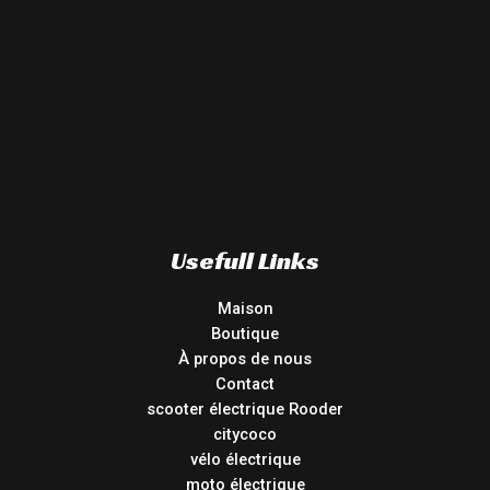
Usefull Links
Maison
Boutique
À propos de nous
Contact
scooter électrique Rooder
citycoco
vélo électrique
moto électrique