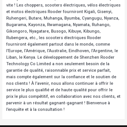
vite ! Les choppers, scooters électriques, vélos électriques
et motos électriques Rooder fourniront Kigali, Gisenyi,
Ruhengeri, Butare, Muhanga, Byumba, Cyangugu, Nyanza,
Bugarama, Kayonza, Rwamagana, Nyamata, Ruhango,
Gikongoro, Nyagatare, Busogo, Kibuye, Kibungo,
Rubengera, etc., les scooters électriques Rooder
fourniront également partout dans le monde, comme
l’Europe, l’Amérique, l’Australie, Eindhoven, l’Argentine, le
Liban, le Kenya. Le développement de Shenzhen Rooder
Technology Co Limited a non seulement besoin de la
garantie de qualité, raisonnable prix et service parfait,
mais compte également sur la confiance et le soutien de
nos clients ! À l’avenir, nous allons continuer à offrir le
service le plus qualifié et de haute qualité pour offrir le
prix le plus compétitif, en collaboration avec nos clients, et
parvenir à un résultat gagnant-gagnant ! Bienvenue à
l’enquête et à la consultation !