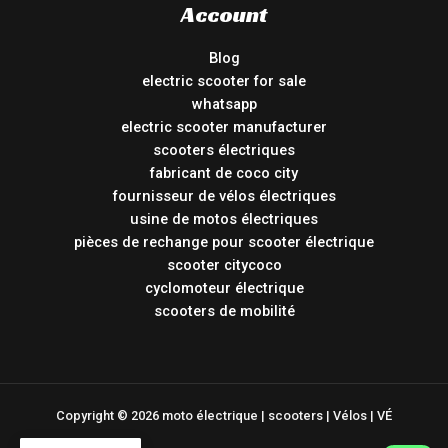
Account
Blog
electric scooter for sale
whatsapp
electric scooter manufacturer
scooters électriques
fabricant de coco city
fournisseur de vélos électriques
usine de motos électriques
pièces de rechange pour scooter électrique
scooter citycoco
cyclomoteur électrique
scooters de mobilité
Copyright © 2026 moto électrique | scooters | Vélos | VÉ