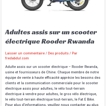
Adultes assis sur un scooter
électrique Rooder Rwanda
Laisser un commentaire
/
Des produits
/ Par
fredabdul.com
Adulte assis sur un scooter électrique – Rooder Rwanda,
usine et fournisseurs de Chine. Chaque membre de notre
équipe de vente à haute efficacité apprécie les besoins des
clients et la communication commerciale pour le scooter
électrique assis pour adultes, le vélo tout-terrain
électrique à vendre pour adultes, le gros vélo électrique,
le vélo tout-terrain électrique tout-terrain, le Fat E Bike.
Pour plus d’informations, veuillez nous contacter au plus