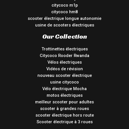
citycoco m1p
citycoco hm8
scooter électrique longue autonomie
usine de scooters électriques
Our Collection
Trottinettes électriques
Citycoco Rooder Rwanda
Vélos électriques
Vidéos de révision
nouveau scooter électrique
usine citycoco
Vélo électrique Mocha
motos électriques
meilleur scooter pour adultes
scooter à grandes roues
scooter électrique hors route
Scooter électrique à 3 roues