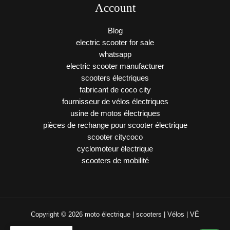
Account
Blog
electric scooter for sale
whatsapp
electric scooter manufacturer
scooters électriques
fabricant de coco city
fournisseur de vélos électriques
usine de motos électriques
pièces de rechange pour scooter électrique
scooter citycoco
cyclomoteur électrique
scooters de mobilité
Copyright © 2026 moto électrique | scooters | Vélos | VÉ