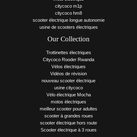
citycoco m1p
citycoco hm8
scooter électrique longue autonomie
usine de scooters électriques
Our Collection
Trottinettes électriques
Citycoco Rooder Rwanda
Vélos électriques
Vidéos de révision
nouveau scooter électrique
usine citycoco
Vélo électrique Mocha
motos électriques
meilleur scooter pour adultes
scooter à grandes roues
scooter électrique hors route
Scooter électrique à 3 roues