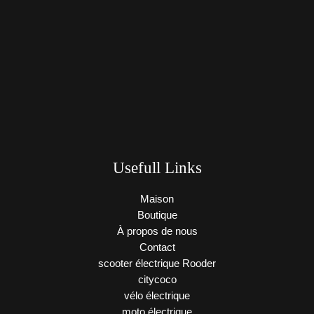
Usefull Links
Maison
Boutique
À propos de nous
Contact
scooter électrique Rooder
citycoco
vélo électrique
moto électrique