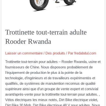
Trottinette tout-terrain adulte
Rooder Rwanda
Laisser un commentaire
/
Des produits
/ Par
fredabdul.com
Trottinette tout-terrain pour adultes – Rooder Rwanda, usine et
fournisseurs de Chine. Nous disposons probablement de
l’équipement de production le plus à la pointe de la
technologie, d’ingénieurs et de travailleurs expérimentés et
qualifiés, de systèmes de manutention reconnus de qualité
supérieure ainsi que d’un groupe de vente expert et convivial
avant/après-vente pour la trottinette tout-terrain pour adultes. ,
Vélos électriques les mieux notés, Dirt Bike électrique violet,
Dirt Bike 30 Mph, Dirt Bike électrique 48 V pour adultes. Nous