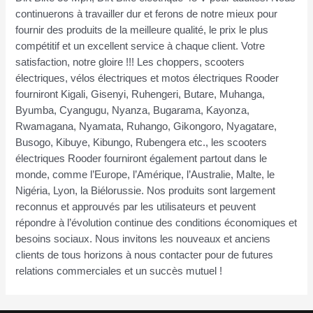
continuerons à travailler dur et ferons de notre mieux pour
fournir des produits de la meilleure qualité, le prix le plus
compétitif et un excellent service à chaque client. Votre
satisfaction, notre gloire !!! Les choppers, scooters
électriques, vélos électriques et motos électriques Rooder
fourniront Kigali, Gisenyi, Ruhengeri, Butare, Muhanga,
Byumba, Cyangugu, Nyanza, Bugarama, Kayonza,
Rwamagana, Nyamata, Ruhango, Gikongoro, Nyagatare,
Busogo, Kibuye, Kibungo, Rubengera etc., les scooters
électriques Rooder fourniront également partout dans le
monde, comme l’Europe, l’Amérique, l’Australie, Malte, le
Nigéria, Lyon, la Biélorussie. Nos produits sont largement
reconnus et approuvés par les utilisateurs et peuvent
répondre à l’évolution continue des conditions économiques et
besoins sociaux. Nous invitons les nouveaux et anciens
clients de tous horizons à nous contacter pour de futures
relations commerciales et un succès mutuel !