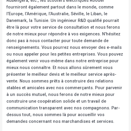
Rubengera, etc., les scooters électriques Rooder
fourniront également partout dans le monde, comme
l’Europe, l’Amérique, l’Australie, Séville, le Liban, le
Danemark, la Tunisie. Un ingénieur R&D qualifié pourrait
être là pour votre service de consultation et nous ferons
de notre mieux pour répondre à vos exigences. N’hésitez
donc pas à nous contacter pour toute demande de
renseignements. Vous pourrez nous envoyer des e-mails
ou nous appeler pour les petites entreprises. Vous pouvez
également venir vous-même dans notre entreprise pour
mieux nous connaître. Et nous allons sûrement vous
présenter le meilleur devis et le meilleur service après-
vente. Nous sommes prêts à construire des relations
stables et amicales avec nos commerçants. Pour parvenir
à un succès mutuel, nous ferons de notre mieux pour
construire une coopération solide et un travail de
communication transparent avec nos compagnons. Par-
dessus tout, nous sommes là pour accueillir vos
demandes concernant nos marchandises et services.