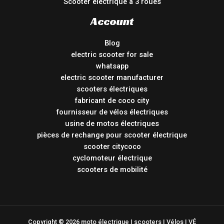
Scooter électrique à 3 roues
Account
Blog
electric scooter for sale
whatsapp
electric scooter manufacturer
scooters électriques
fabricant de coco city
fournisseur de vélos électriques
usine de motos électriques
pièces de rechange pour scooter électrique
scooter citycoco
cyclomoteur électrique
scooters de mobilité
Copyright © 2026 moto électrique | scooters | Vélos | VÉ