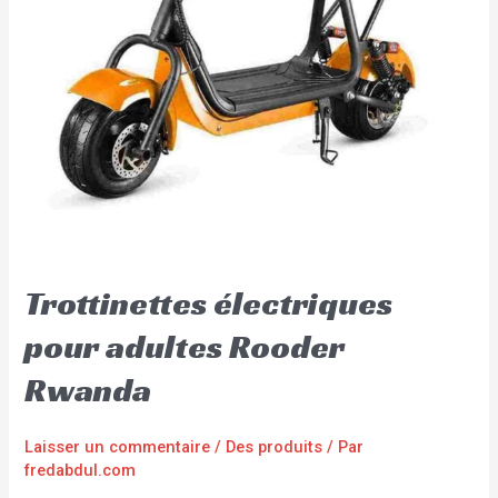
Trottinettes électriques
pour adultes Rooder
Rwanda
Laisser un commentaire
/
Des produits
/ Par
fredabdul.com