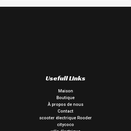
Usefull Links
Maison
Boutique
À propos de nous
Contact
scooter électrique Rooder
citycoco