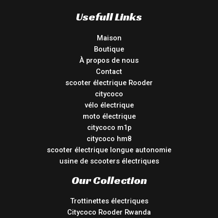
Usefull Links
Maison
Boutique
À propos de nous
Contact
scooter électrique Rooder
citycoco
vélo électrique
moto électrique
citycoco m1p
citycoco hm8
scooter électrique longue autonomie
usine de scooters électriques
Our Collection
Trottinettes électriques
Citycoco Rooder Rwanda