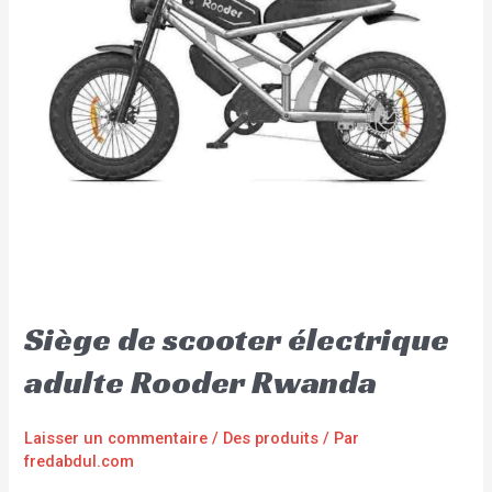
Siège de scooter électrique
adulte Rooder Rwanda
Laisser un commentaire
/
Des produits
/ Par
fredabdul.com