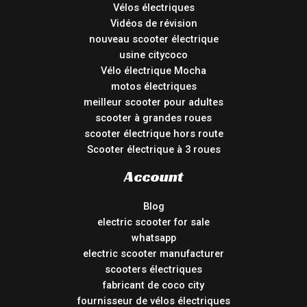
Vélos électriques
Vidéos de révision
nouveau scooter électrique
usine citycoco
Vélo électrique Mocha
motos électriques
meilleur scooter pour adultes
scooter à grandes roues
scooter électrique hors route
Scooter électrique à 3 roues
Account
Blog
electric scooter for sale
whatsapp
electric scooter manufacturer
scooters électriques
fabricant de coco city
fournisseur de vélos électriques