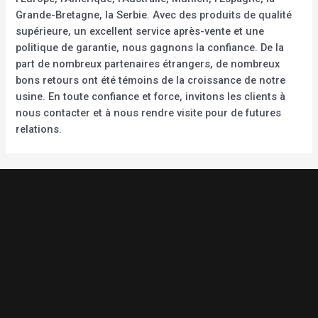
Grande-Bretagne, la Serbie. Avec des produits de qualité
supérieure, un excellent service après-vente et une
politique de garantie, nous gagnons la confiance. De la
part de nombreux partenaires étrangers, de nombreux
bons retours ont été témoins de la croissance de notre
usine. En toute confiance et force, invitons les clients à
nous contacter et à nous rendre visite pour de futures
relations.