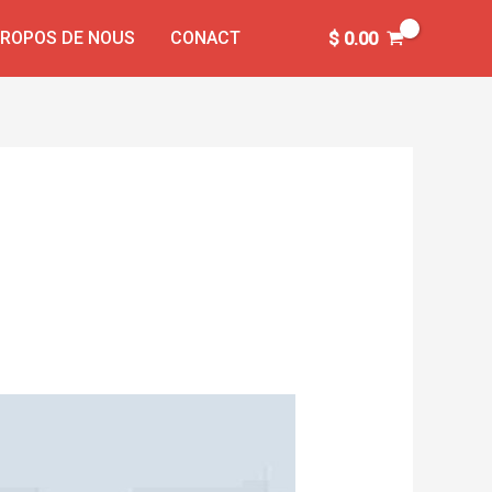
PROPOS DE NOUS
CONACT
$
0.00