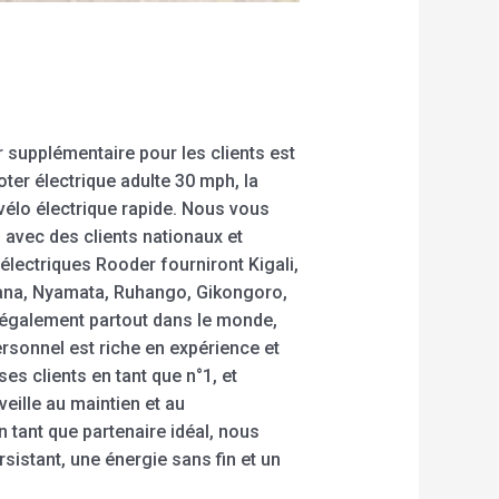
 supplémentaire pour les clients est
oter électrique adulte 30 mph, la
 vélo électrique rapide. Nous vous
 avec des clients nationaux et
électriques Rooder fourniront Kigali,
na, Nyamata, Ruhango, Gikongoro,
 également partout dans le monde,
ersonnel est riche en expérience et
s clients en tant que n°1, et
veille au maintien et au
 tant que partenaire idéal, nous
rsistant, une énergie sans fin et un