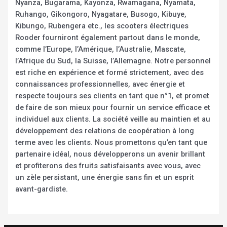
Nyanza, Bugarama, Kayonza, Rwamagana, Nyamata,
Ruhango, Gikongoro, Nyagatare, Busogo, Kibuye,
Kibungo, Rubengera etc., les scooters électriques
Rooder fourniront également partout dans le monde,
comme l’Europe, l’Amérique, l’Australie, Mascate,
l’Afrique du Sud, la Suisse, l’Allemagne. Notre personnel
est riche en expérience et formé strictement, avec des
connaissances professionnelles, avec énergie et
respecte toujours ses clients en tant que n°1, et promet
de faire de son mieux pour fournir un service efficace et
individuel aux clients. La société veille au maintien et au
développement des relations de coopération à long
terme avec les clients. Nous promettons qu’en tant que
partenaire idéal, nous développerons un avenir brillant
et profiterons des fruits satisfaisants avec vous, avec
un zèle persistant, une énergie sans fin et un esprit
avant-gardiste.