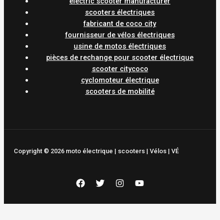
electric scooter manufacturer
scooters électriques
fabricant de coco city
fournisseur de vélos électriques
usine de motos électriques
pièces de rechange pour scooter électrique
scooter citycoco
cyclomoteur électrique
scooters de mobilité
Copyright © 2026 moto électrique | scooters | Vélos | VÉ