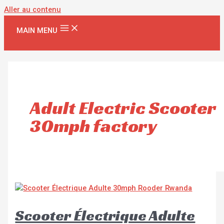
Aller au contenu
MAIN MENU
Adult Electric Scooter
30mph factory
Scooter Électrique Adulte