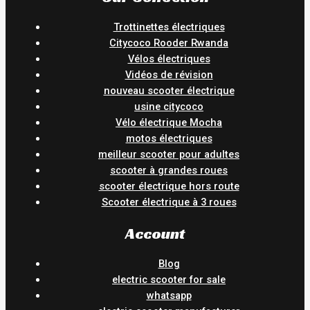
Trottinettes électriques
Citycoco Rooder Rwanda
Vélos électriques
Vidéos de révision
nouveau scooter électrique
usine citycoco
Vélo électrique Mocha
motos électriques
meilleur scooter pour adultes
scooter à grandes roues
scooter électrique hors route
Scooter électrique à 3 roues
Account
Blog
electric scooter for sale
whatsapp