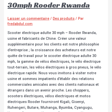
30mph Rooder Rwanda
Laisser un commentaire
/
Des produits
/ Par
fredabdul.com
Scooter électrique adulte 30 mph – Rooder Rwanda,
usine et fabricants de Chine. Créer une valeur
supplémentaire pour les clients est notre philosophie
d’entreprise ; la croissance des acheteurs est notre
quête de travail pour le scooter électrique adulte 30
mph, la gamme de vélos électriques, le vélo électrique
tout-terrain, les vélos électriques à gros pneus, le vélo
électrique rapide. Nous vous invitons à visiter notre
usine et sommes impatients d’établir des relations
commerciales amicales avec des clients nationaux et
étrangers dans un avenir proche. Les choppers,
scooters électriques, vélos électriques et motos
électriques Rooder fourniront Kigali, Gisenyi,
Ruhengeri, Butare, Muhanga, Byumba, Cyangugu,