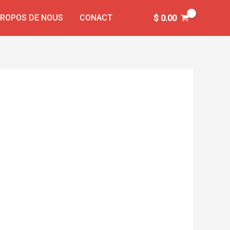
PROPOS DE NOUS
CONACT
$
0.00