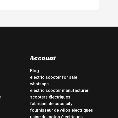
Account
Blog
electric scooter for sale
whatsapp
electric scooter manufacturer
e
scooters électriques
fabricant de coco city
fournisseur de vélos électriques
usine de motos électriques