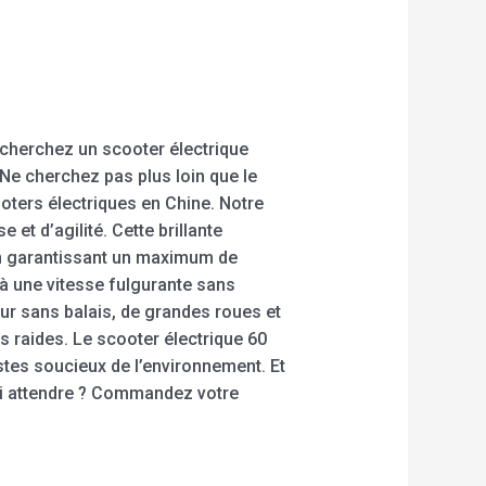
echerchez un scooter électrique
 Ne cherchez pas plus loin que le
ooters électriques en Chine. Notre
et d’agilité. Cette brillante
 en garantissant un maximum de
 à une vitesse fulgurante sans
ur sans balais, de grandes roues et
s raides. Le scooter électrique 60
stes soucieux de l’environnement. Et
uoi attendre ? Commandez votre