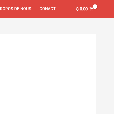
PROPOS DE NOUS
CONACT
$
0.00