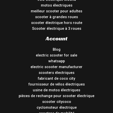
motos électriques
meilleur scooter pour adultes
scooter à grandes roues
scooter électrique hors route
Scooter électrique à 3 roues
Account
Blog
electric scooter for sale
whatsapp
electric scooter manufacturer
scooters électriques
fabricant de coco city
fournisseur de vélos électriques
usine de motos électriques
pièces de rechange pour scooter électrique
scooter citycoco
cyclomoteur électrique