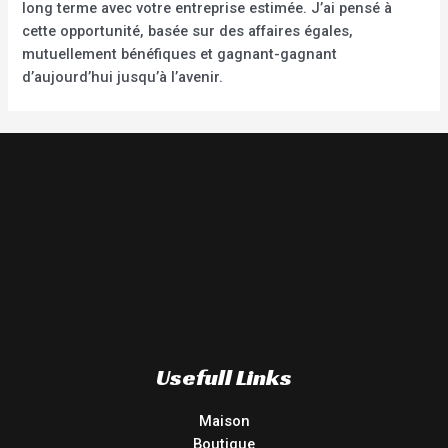
long terme avec votre entreprise estimée. J’ai pensé à
cette opportunité, basée sur des affaires égales,
mutuellement bénéfiques et gagnant-gagnant
d’aujourd’hui jusqu’à l’avenir.
Usefull Links
Maison
Boutique