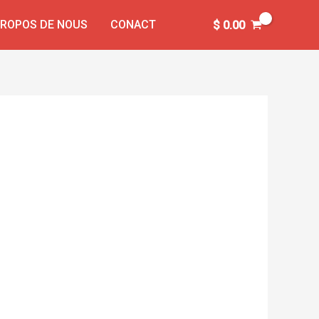
PROPOS DE NOUS
CONACT
$
0.00