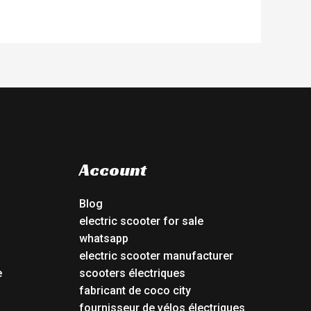
Account
Blog
electric scooter for sale
whatsapp
electric scooter manufacturer
e
scooters électriques
fabricant de coco city
fournisseur de vélos électriques