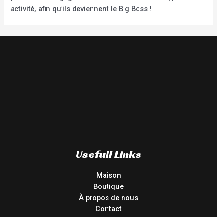
activité, afin qu’ils deviennent le Big Boss !
Usefull Links
Maison
Boutique
À propos de nous
Contact