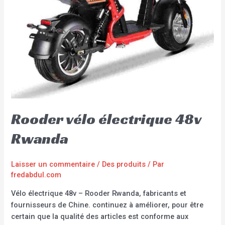
Rooder vélo électrique 48v
Rwanda
Laisser un commentaire
/
Des produits
/ Par
fredabdul.com
Vélo électrique 48v – Rooder Rwanda, fabricants et
fournisseurs de Chine. continuez à améliorer, pour être
certain que la qualité des articles est conforme aux