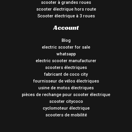
scooter à grandes roues
scooter électrique hors route
Scooter électrique à 3 roues
Account
Blog
electric scooter for sale
whatsapp
electric scooter manufacturer
scooters électriques
fabricant de coco city
fournisseur de vélos électriques
usine de motos électriques
pièces de rechange pour scooter électrique
scooter citycoco
cyclomoteur électrique
scooters de mobilité