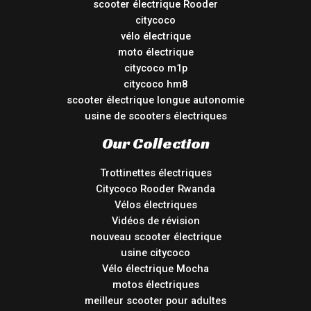
scooter électrique Rooder
citycoco
vélo électrique
moto électrique
citycoco m1p
citycoco hm8
scooter électrique longue autonomie
usine de scooters électriques
Our Collection
Trottinettes électriques
Citycoco Rooder Rwanda
Vélos électriques
Vidéos de révision
nouveau scooter électrique
usine citycoco
Vélo électrique Mocha
motos électriques
meilleur scooter pour adultes