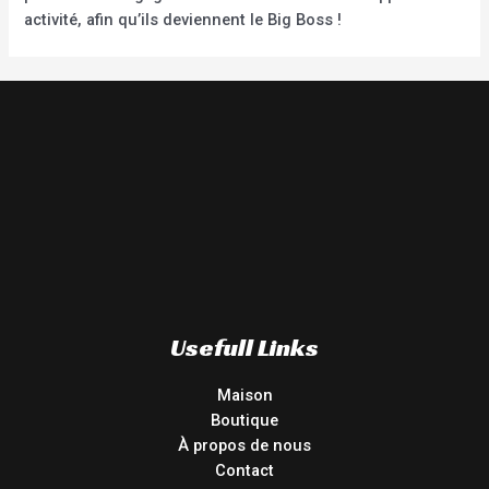
activité, afin qu’ils deviennent le Big Boss !
Usefull Links
Maison
Boutique
À propos de nous
Contact