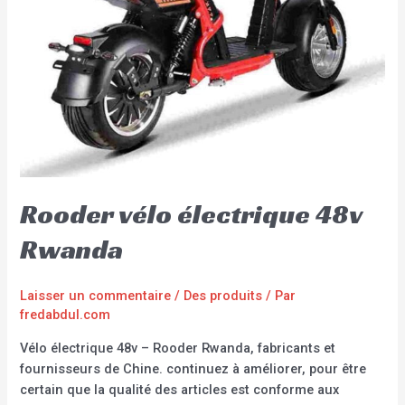
Rooder vélo électrique 48v
Rwanda
Laisser un commentaire
/
Des produits
/ Par
fredabdul.com
Vélo électrique 48v – Rooder Rwanda, fabricants et
fournisseurs de Chine. continuez à améliorer, pour être
certain que la qualité des articles est conforme aux