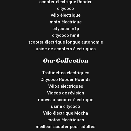
scooter électrique Rooder
citycoco
vélo électrique
moto électrique
citycoco m1p
citycoco hm8
scooter électrique longue autonomie
usine de scooters électriques
Our Collection
Trottinettes électriques
Citycoco Rooder Rwanda
Vélos électriques
Vidéos de révision
nouveau scooter électrique
usine citycoco
Vélo électrique Mocha
motos électriques
meilleur scooter pour adultes