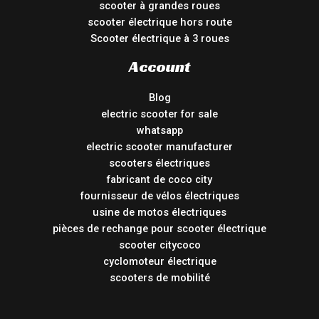
scooter à grandes roues
scooter électrique hors route
Scooter électrique à 3 roues
Account
Blog
electric scooter for sale
whatsapp
electric scooter manufacturer
scooters électriques
fabricant de coco city
fournisseur de vélos électriques
usine de motos électriques
pièces de rechange pour scooter électrique
scooter citycoco
cyclomoteur électrique
scooters de mobilité