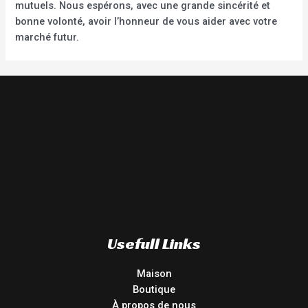
mutuels. Nous espérons, avec une grande sincérité et
bonne volonté, avoir l’honneur de vous aider avec votre
marché futur.
Usefull Links
Maison
Boutique
À propos de nous