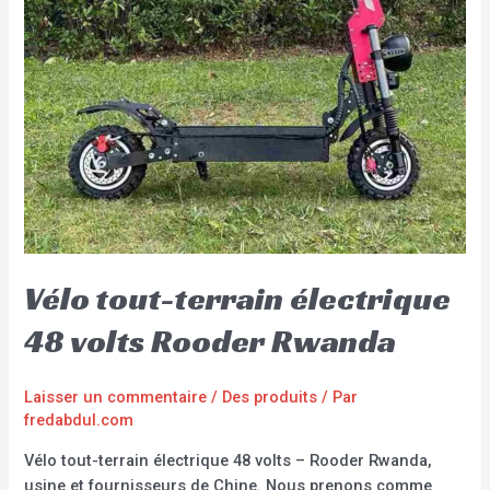
Vélo tout-terrain électrique
48 volts Rooder Rwanda
Laisser un commentaire
/
Des produits
/ Par
fredabdul.com
Vélo tout-terrain électrique 48 volts – Rooder Rwanda,
usine et fournisseurs de Chine. Nous prenons comme