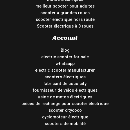
meilleur scooter pour adultes
scooter à grandes roues
scooter électrique hors route
Scooter électrique à 3 roues
Account
Blog
electric scooter for sale
whatsapp
electric scooter manufacturer
scooters électriques
fabricant de coco city
fournisseur de vélos électriques
usine de motos électriques
pièces de rechange pour scooter électrique
scooter citycoco
cyclomoteur électrique
scooters de mobilité