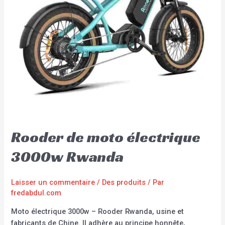
Rooder de moto électrique
3000w Rwanda
Laisser un commentaire
/
Des produits
/ Par
fredabdul.com
Moto électrique 3000w – Rooder Rwanda, usine et
fabricants de Chine. Il adhère au principe honnête,