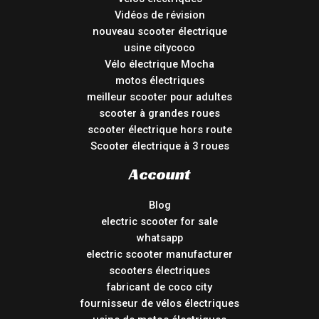
Vidéos de révision
nouveau scooter électrique
usine citycoco
Vélo électrique Mocha
motos électriques
meilleur scooter pour adultes
scooter à grandes roues
scooter électrique hors route
Scooter électrique à 3 roues
Account
Blog
electric scooter for sale
whatsapp
electric scooter manufacturer
scooters électriques
fabricant de coco city
fournisseur de vélos électriques