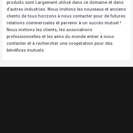
produits sont Largement utilisé dans ce domaine et dans
d’autres industries. Nous invitons les nouveaux et anciens
clients de tous horizons à nous contacter pour de futures
relations commerciales et parvenir à un succès mutuel !
Nous invitons les clients, les associations
professionnelles et les amis du monde entier à nous
contacter et à rechercher une coopération pour des
bénéfices mutuels.