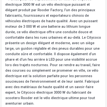
électrique 3000 W est un vélo électrique puissant et
élégant produit par Rooder Factory, l’un des principaux
fabricants, fournisseurs et exportateurs chinois de
véhicules électriques de haute qualité. Avec un puissant
moteur de 3 000 W et une batterie au lithium longue
durée, ce vélo électrique offre une conduite douce et
confortable dans les rues urbaines et au-delà. Le Citycoco
présente un design élégant et moderne, avec un siège
large, un guidon réglable et des pneus durables pour une
conduite sûre et confortable. Il dispose également d’un
phare et d’un feu arrière à LED pour une visibilité accrue
lors des trajets nocturnes. Pour se rendre au travail, faire
des courses ou simplement se promener en ville, ce vélo
électrique est la solution parfaite pour les personnes
soucieuses de l’environnement et de leur santé. Fabriqué
avec des matériaux de haute qualité et un savoir-faire
expert, le Citycoco électrique 3000 W du fabricant de
scooters Rooder est le vélo électrique ultime pour tout
aventurier urbain.