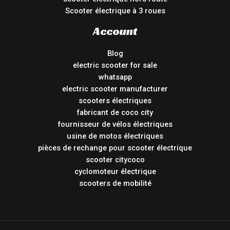
Scooter électrique à 3 roues
Account
Blog
electric scooter for sale
whatsapp
electric scooter manufacturer
scooters électriques
fabricant de coco city
fournisseur de vélos électriques
usine de motos électriques
pièces de rechange pour scooter électrique
scooter citycoco
cyclomoteur électrique
scooters de mobilité