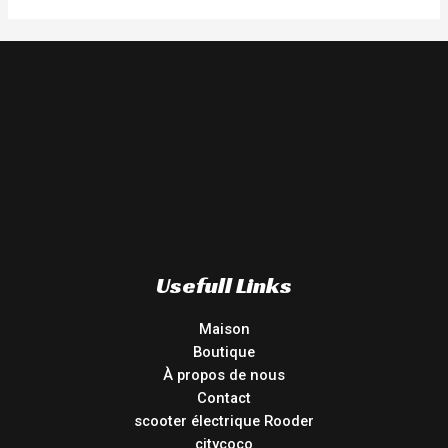
Usefull Links
Maison
Boutique
À propos de nous
Contact
scooter électrique Rooder
citycoco