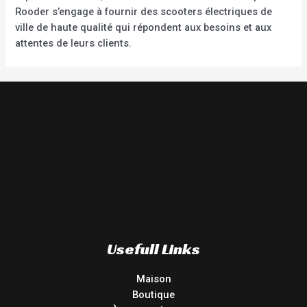
Rooder s’engage à fournir des scooters électriques de
ville de haute qualité qui répondent aux besoins et aux
attentes de leurs clients.
Usefull Links
Maison
Boutique