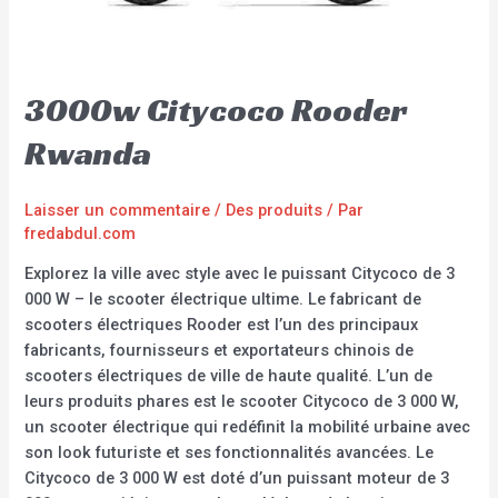
3000w Citycoco Rooder
Rwanda
Laisser un commentaire
/
Des produits
/ Par
fredabdul.com
Explorez la ville avec style avec le puissant Citycoco de 3
000 W – le scooter électrique ultime. Le fabricant de
scooters électriques Rooder est l’un des principaux
fabricants, fournisseurs et exportateurs chinois de
scooters électriques de ville de haute qualité. L’un de
leurs produits phares est le scooter Citycoco de 3 000 W,
un scooter électrique qui redéfinit la mobilité urbaine avec
son look futuriste et ses fonctionnalités avancées. Le
Citycoco de 3 000 W est doté d’un puissant moteur de 3