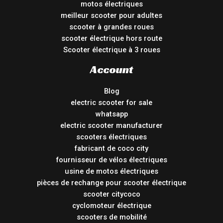
motos électriques
meilleur scooter pour adultes
scooter à grandes roues
scooter électrique hors route
Scooter électrique à 3 roues
Account
Blog
electric scooter for sale
whatsapp
electric scooter manufacturer
scooters électriques
fabricant de coco city
fournisseur de vélos électriques
usine de motos électriques
pièces de rechange pour scooter électrique
scooter citycoco
cyclomoteur électrique
scooters de mobilité