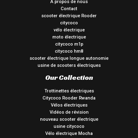
À propos de nous
Contact
scooter électrique Rooder
citycoco
vélo électrique
moto électrique
citycoco m1p
citycoco hm8
scooter électrique longue autonomie
usine de scooters électriques
Our Collection
Trottinettes électriques
Citycoco Rooder Rwanda
Vélos électriques
Vidéos de révision
nouveau scooter électrique
usine citycoco
Vélo électrique Mocha