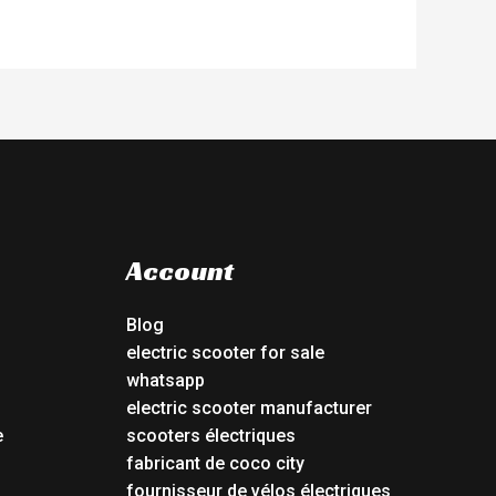
Account
Blog
electric scooter for sale
whatsapp
electric scooter manufacturer
e
scooters électriques
fabricant de coco city
fournisseur de vélos électriques