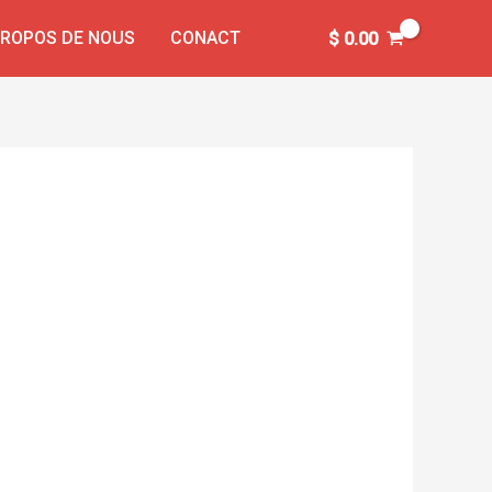
PROPOS DE NOUS
CONACT
$
0.00