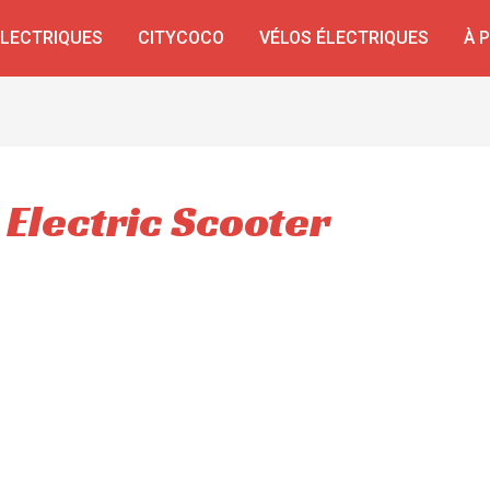
ÉLECTRIQUES
CITYCOCO
VÉLOS ÉLECTRIQUES
À 
Electric Scooter