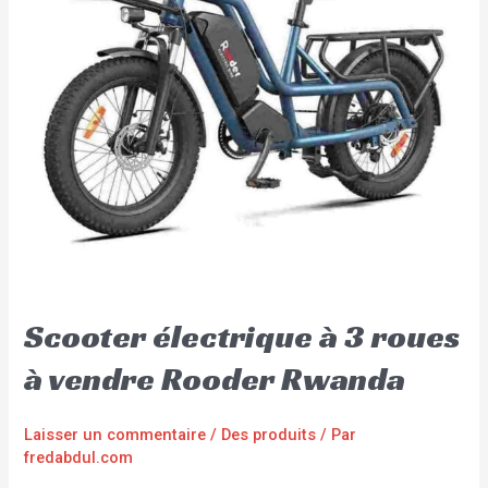
Scooter électrique à 3 roues
à vendre Rooder Rwanda
Laisser un commentaire
/
Des produits
/ Par
fredabdul.com