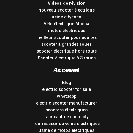
Vidéos de révision
nouveau scooter électrique
usine citycoco
Vélo électrique Mocha
motos électriques
meilleur scooter pour adultes
scooter à grandes roues
scooter électrique hors route
Scooter électrique à 3 roues
Account
Blog
electric scooter for sale
whatsapp
electric scooter manufacturer
scooters électriques
fabricant de coco city
fournisseur de vélos électriques
usine de motos électriques