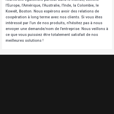
l’Europe, l’Amérique, l’Australie, l’Inde, la Colombie, le
Koweït, Boston. Nous espérons avoir des relations de
coopération à long terme avec nos clients. Si vous êtes
intéressé par l’un de nos produits, n’hésitez pas à nous
envoyer une demande/nom de l’entreprise. Nous veillons à
ce que vous puissiez être totalement satisfait de nos
meilleures solutions !