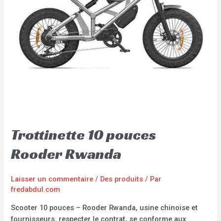
Trottinette 10 pouces
Rooder Rwanda
Laisser un commentaire
/
Des produits
/ Par
fredabdul.com
Scooter 10 pouces – Rooder Rwanda, usine chinoise et
fournisseurs. respecter le contrat, se conforme aux