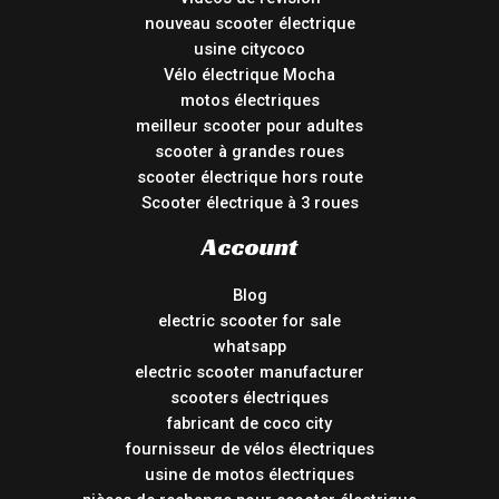
nouveau scooter électrique
usine citycoco
Vélo électrique Mocha
motos électriques
meilleur scooter pour adultes
scooter à grandes roues
scooter électrique hors route
Scooter électrique à 3 roues
Account
Blog
electric scooter for sale
whatsapp
electric scooter manufacturer
scooters électriques
fabricant de coco city
fournisseur de vélos électriques
usine de motos électriques