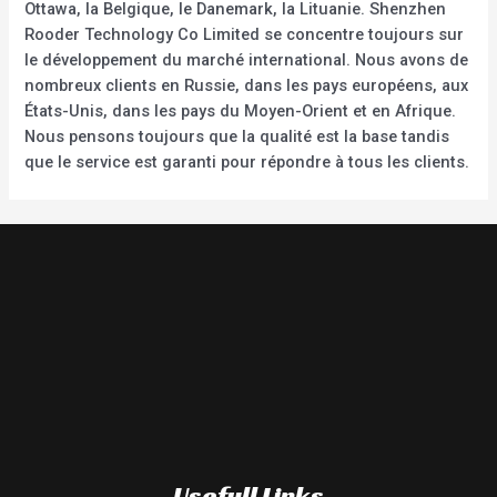
Ottawa, la Belgique, le Danemark, la Lituanie. Shenzhen
Rooder Technology Co Limited se concentre toujours sur
le développement du marché international. Nous avons de
nombreux clients en Russie, dans les pays européens, aux
États-Unis, dans les pays du Moyen-Orient et en Afrique.
Nous pensons toujours que la qualité est la base tandis
que le service est garanti pour répondre à tous les clients.
Usefull Links